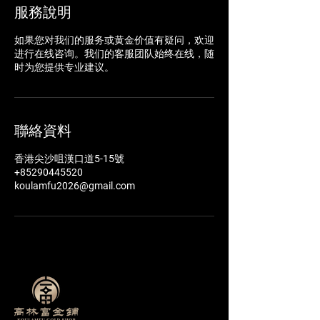
服務說明
如果您对我们的服务或黄金价值有疑问，欢迎
进行在线咨询。我们的客服团队始终在线，随
时为您提供专业建议。
聯絡資料
香港尖沙咀漢口道5-15號
+85290445520
koulamfu2026@gmail.com