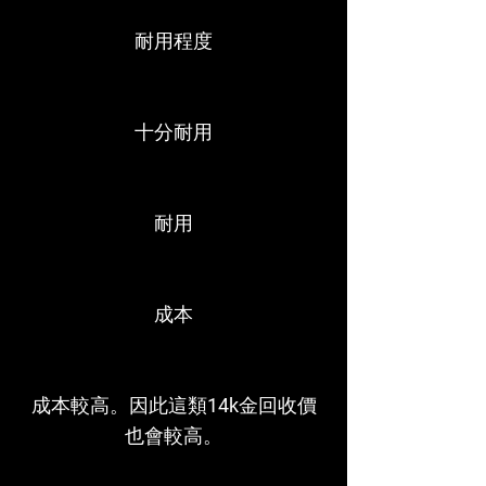
耐用程度
十分耐用
耐用
成本
成本較高。因此這類14k金回收價
也會較高。