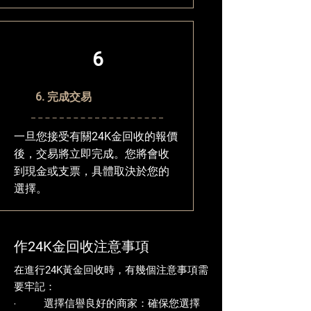
6
6. 完成交易
一旦您接受有關24K金回收的報價
後，交易將立即完成。您將會收
到現金或支票，具體取決於您的
選擇。
作24K金回收注意事項
在進行24K黃金回收時，有幾個注意事項需
要牢記：
‧ 選擇信譽良好的商家：確保您選擇