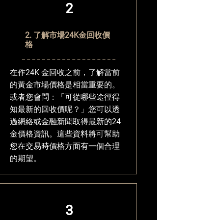
2
2. 了解市場24K金回收價
格
在作24K 金回收之前，了解當前
的黃金市場價格是相當重要的。
或者您會問：「可從哪些途徑得
知最新的回收價呢？」您可以透
過網絡或金融新聞取得最新的24
金價格資訊。這些資料將可幫助
您在交易時價格方面有一個合理
的期望。
3